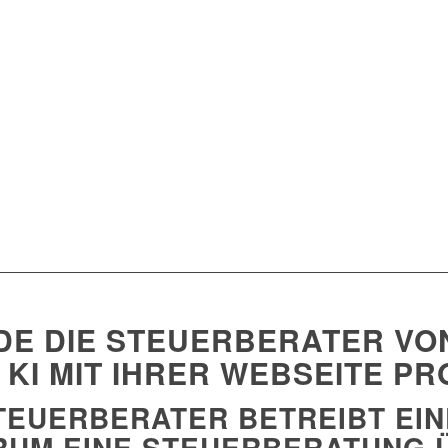
E DIE STEUERBERATER VO
KI MIT IHRER WEBSEITE PR
TEUERBERATER BETREIBT EIN
RUM EINE STEUERBERATUNG 