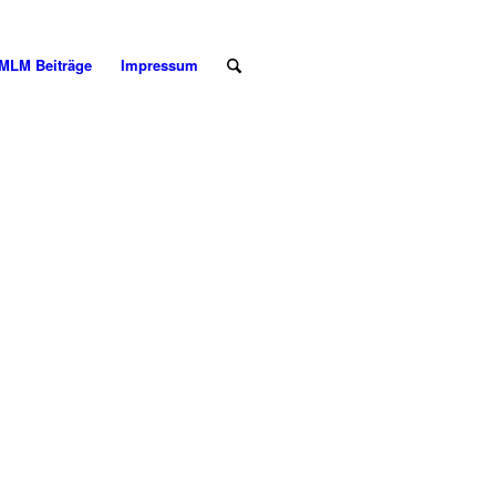
MLM Beiträge
Impressum