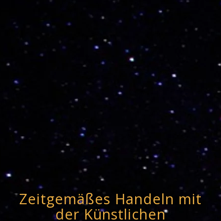
Zeitgemäßes Handeln mit
der Künstlichen