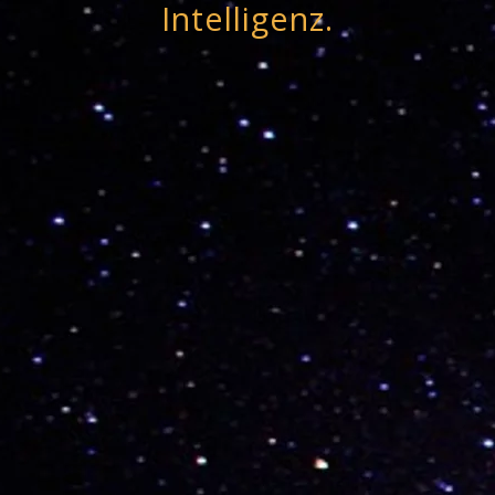
Intelligenz.