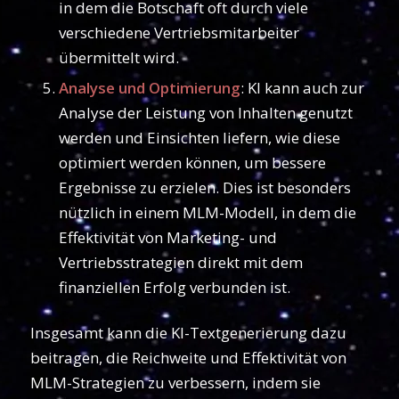
in dem die Botschaft oft durch viele
verschiedene Vertriebsmitarbeiter
übermittelt wird.
Analyse und Optimierung
: KI kann auch zur
Analyse der Leistung von Inhalten genutzt
werden und Einsichten liefern, wie diese
optimiert werden können, um bessere
Ergebnisse zu erzielen. Dies ist besonders
nützlich in einem MLM-Modell, in dem die
Effektivität von Marketing- und
Vertriebsstrategien direkt mit dem
finanziellen Erfolg verbunden ist.
Insgesamt kann die KI-Textgenerierung dazu
beitragen, die Reichweite und Effektivität von
MLM-Strategien zu verbessern, indem sie