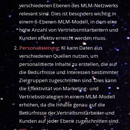
verschiedenen Ebenen des MLM-Netzwerks
relevant sind. Dies ist besonders wichtig in
einem 6-Ebenen-MLM-Modell, in dem eine
hohe Anzahl von Vertriebsmitarbeitern und
Kunden effektiv erreicht werden muss.
Personalisierung
: KI kann Daten aus
verschiedenen Quellen nutzen, um
personalisierte Inhalte zu erstellen, die auf
die Bedürfnisse und Interessen bestimmter
Zielgruppen zugeschnitten sind. Dies kann
die Effektivität von Marketing- und
Vertriebsstrategien in einem MLM-Modell
erhöhen, da die Inhalte genau auf die
Bedürfnisse der Vertriebsmitarbeiter und
Kunden auf jeder Ebene zugeschnitten sind.