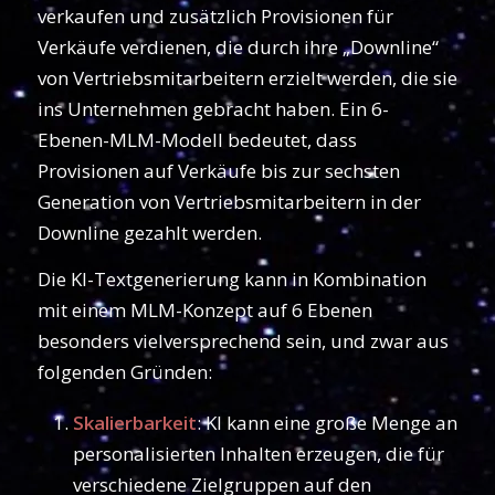
verkaufen und zusätzlich Provisionen für
Verkäufe verdienen, die durch ihre „Downline“
von Vertriebsmitarbeitern erzielt werden, die sie
ins Unternehmen gebracht haben. Ein 6-
Ebenen-MLM-Modell bedeutet, dass
Provisionen auf Verkäufe bis zur sechsten
Generation von Vertriebsmitarbeitern in der
Downline gezahlt werden.
Die KI-Textgenerierung kann in Kombination
mit einem MLM-Konzept auf 6 Ebenen
besonders vielversprechend sein, und zwar aus
folgenden Gründen:
Skalierbarkeit
: KI kann eine große Menge an
personalisierten Inhalten erzeugen, die für
verschiedene Zielgruppen auf den