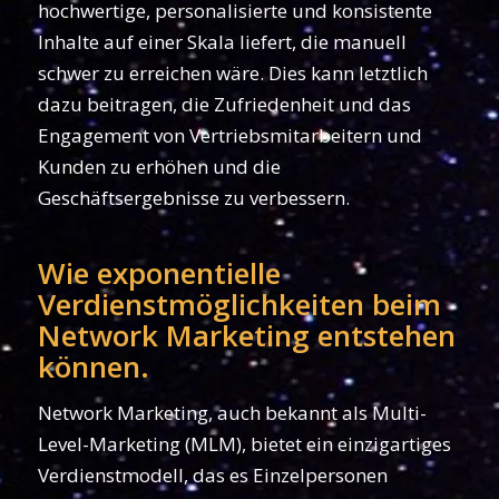
hochwertige, personalisierte und konsistente
Inhalte auf einer Skala liefert, die manuell
schwer zu erreichen wäre. Dies kann letztlich
dazu beitragen, die Zufriedenheit und das
Engagement von Vertriebsmitarbeitern und
Kunden zu erhöhen und die
Geschäftsergebnisse zu verbessern.
Wie exponentielle
Verdienstmöglichkeiten beim
Network Marketing entstehen
können.
Network Marketing, auch bekannt als Multi-
Level-Marketing (MLM), bietet ein einzigartiges
Verdienstmodell, das es Einzelpersonen