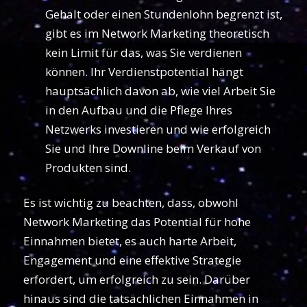
Gehalt oder einen Stundenlohn begrenzt ist,
gibt es im Network Marketing theoretisch
kein Limit für das, was Sie verdienen
können. Ihr Verdienstpotential hängt
hauptsächlich davon ab, wie viel Arbeit Sie
in den Aufbau und die Pflege Ihres
Netzwerks investieren und wie erfolgreich
Sie und Ihre Downline beim Verkauf von
Produkten sind.
Es ist wichtig zu beachten, dass, obwohl
Network Marketing das Potential für hohe
Einnahmen bietet, es auch harte Arbeit,
Engagement und eine effektive Strategie
erfordert, um erfolgreich zu sein. Darüber
hinaus sind die tatsächlichen Einnahmen in