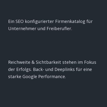
Ein SEO konfigurierter Firmenkatalog für
Unternehmer und Freiberufler.
Reichweite & Sichtbarkeit stehen im Fokus
der Erfolgs. Back- und Deeplinks für eine
starke Google Performance.