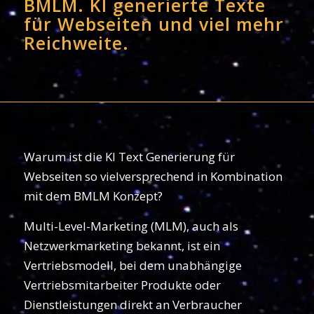
BMLM. KI generierte Texte
für Webseiten und viel mehr
Reichweite.
Warum ist die KI Text Generierung für
Webseiten so vielversprechend in Kombination
mit dem BMLM Konzept?
Multi-Level-Marketing (MLM), auch als
Netzwerkmarketing bekannt, ist ein
Vertriebsmodell, bei dem unabhängige
Vertriebsmitarbeiter Produkte oder
Dienstleistungen direkt an Verbraucher