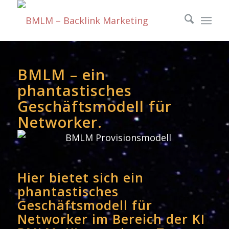
BMLM – ein
phantastisches
Geschäftsmodell für
Networker.
Hier bietet sich ein
phantastisches
Geschäftsmodell für
Networker im Bereich der KI