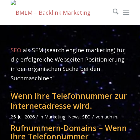
SEO
als SEM (search engine marketing) für
die erfolgreiche Webseiten Positionierung
in der organischen Suche bei den
Suchmaschinen.
Wenn Ihre Telefonnummer zur
Internetadresse wird.
/
/
25. Juli 2026
in
Marketing
,
News
,
SEO
von
admin
Rufnummern-Domains – Wenn
Ihre Telefonnummer