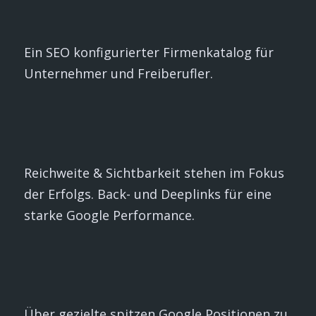
Ein SEO konfigurierter Firmenkatalog für
Unternehmer und Freiberufler.
Reichweite & Sichtbarkeit stehen im Fokus
der Erfolgs. Back- und Deeplinks für eine
starke Google Performance.
Über gezielte spitzen Google Positionen zu