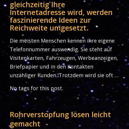
gleichzeitig Ihre
Internetadresse wird, werden
faszinierende Ideen zur
Reichweite umgesetzt.
Die meisten Menschen kennen ihre eigene
Telefonnummer auswendig. Sie steht auf
Visitenkarten, Fahrzeugen, Werbeanzeigen,
Briefpapier und in den Kontakten
unzähliger Kunden. Trotzdem wird sie oft …
No tags for this post.
Rohrverstopfung lösen leicht
gemacht