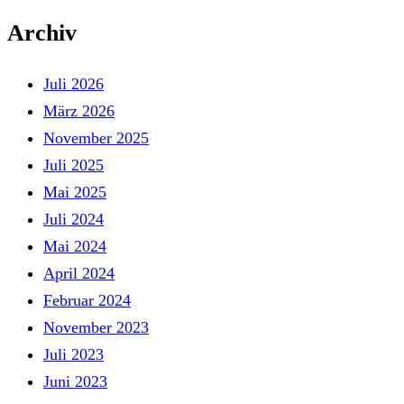
Archiv
Juli 2026
März 2026
November 2025
Juli 2025
Mai 2025
Juli 2024
Mai 2024
April 2024
Februar 2024
November 2023
Juli 2023
Juni 2023