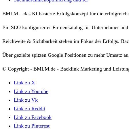
BMLM – das KI basierte Erfolgskonzept für die erfolgreich
Ein SEO konfigurierter Firmenkatalog für Unternehmer und 
Reichweite & Sichtbarkeit stehen im Fokus der Erfolgs. Bac
Über gezielte spitzen Google Positionen zu mehr Umsatz a
© Copyright - BMLM.de - Backlink Marketing und Leistu
Link zu X
Link zu Youtube
Link zu Vk
Link zu Reddit
Link zu Facebook
Link zu Pinterest