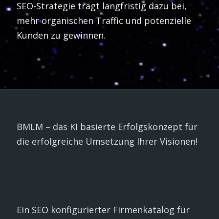
SEO-Strategie trägt langfristig dazu bei,
mehr organischen Traffic und potenzielle
Kunden zu gewinnen.
BMLM – das KI basierte Erfolgskonzept für
die erfolgreiche Umsetzung Ihrer Visionen!
Ein SEO konfigurierter Firmenkatalog für