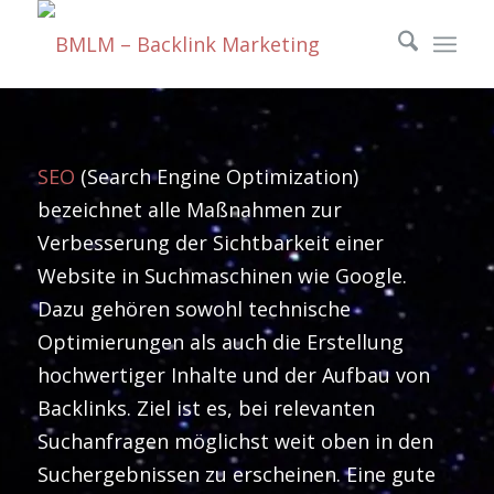
SEO
(Search Engine Optimization)
bezeichnet alle Maßnahmen zur
Verbesserung der Sichtbarkeit einer
Website in Suchmaschinen wie Google.
Dazu gehören sowohl technische
Optimierungen als auch die Erstellung
hochwertiger Inhalte und der Aufbau von
Backlinks. Ziel ist es, bei relevanten
Suchanfragen möglichst weit oben in den
Suchergebnissen zu erscheinen. Eine gute