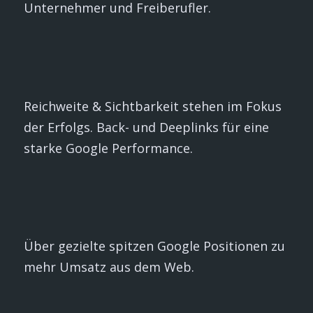
Unternehmer und Freiberufler.
Reichweite & Sichtbarkeit stehen im Fokus
der Erfolgs. Back- und Deeplinks für eine
starke Google Performance.
Über gezielte spitzen Google Positionen zu
mehr Umsatz aus dem Web.