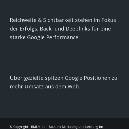
Reichweite & Sichtbarkeit stehen im Fokus
der Erfolgs. Back- und Deeplinks für eine
starke Google Performance.
Über gezielte spitzen Google Positionen zu
mehr Umsatz aus dem Web.
© Copyright - BMLM.de - Backlink Marketing und Leistung im