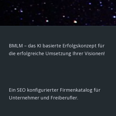
BMLM – das KI basierte Erfolgskonzept für
die erfolgreiche Umsetzung Ihrer Visionen!
Ein SEO konfigurierter Firmenkatalog für
Unternehmer und Freiberufler.