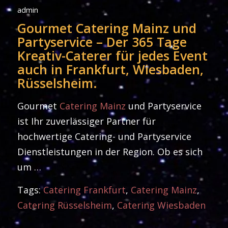
admin
Gourmet Catering Mainz und
Partyservice – Der 365 Tage
Kreativ-Caterer für jedes Event
auch in Frankfurt, Wiesbaden,
Rüsselsheim.
Gourmet
Catering Mainz
und Partyservice
ist Ihr zuverlässiger Partner für
hochwertige Catering- und Partyservice
Dienstleistungen in der Region. Ob es sich
um …
Tags:
Catering Frankfurt
,
Catering Mainz
,
Catering Rüsselsheim
,
Catering Wiesbaden